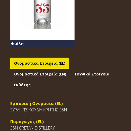
Φιάλη
Ονομαστικά Στοιχεία (EL)
Ονομαστικά Στοιχεία (EΝ)
Τεχνικά Στοιχεία
Εκθέτης
Εμπορική Ονομασία (EL)
SYRAH ΤΣΙΚΟΥΔΙΑ ΚΡΗΤΗΣ 35N
Παραγωγός (EL)
35N CRETAN DISTILLERY