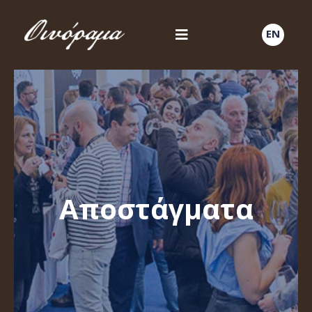
EN
Αποστάγματα