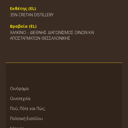
Εκθέτης (EL)
35N CRETAN DISTILLERY
Βραβεία (EL)
ΧΑΛΚΙΝΟ - ΔΙΕΘΝΗΣ ΔΙΑΓΩΝΙΣΜΟΣ ΟΙΝΩΝ ΚΑΙ
ΑΠΟΣΤΑΓΜΑΤΩΝ ΘΕΣΣΑΛΟΝΙΚΗΣ
Οινόραμα
Οινοτεχνία
Πού, Πότε και Πώς;
Πολιτική Εισόδου