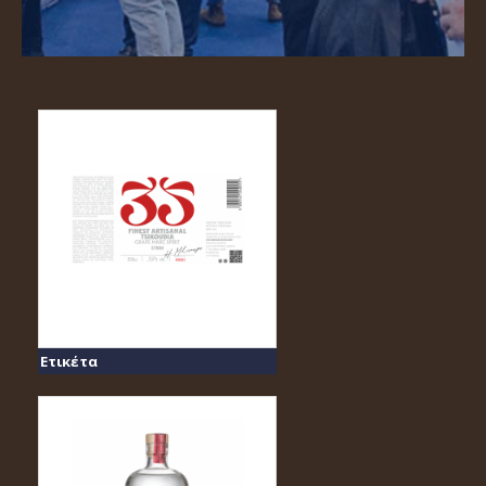
Ετικέτα