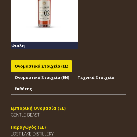
Φιάλη
Ονομαστικά Στοιχεία (EL)
Ονομαστικά Στοιχεία (EΝ)
Τεχνικά Στοιχεία
Εκθέτης
Εμπορική Ονομασία (EL)
GENTLE BEAST
Παραγωγός (EL)
LOST LAKE DISTILLERY