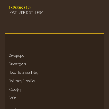
Εκθέτης (EL)
LOST LAKE DISTILLERY
Οινόραμα
Οινοτεχνία
Πού, Πότε και Πώς;
Πολιτική Εισόδου
Κάτοψη
FAQs