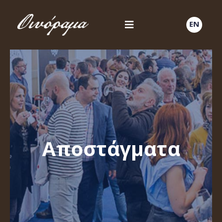
EN
Αποστάγματα