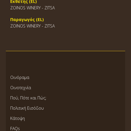
Εκθέτης (EL)
ZOINOS WINERY - ZITSA
Παραγωγός (EL)
ZOINOS WINERY - ZITSA
Οινόραμα
Οινοτεχνία
Πού, Πότε και Πώς;
Πολιτική Εισόδου
Κάτοψη
FAQs