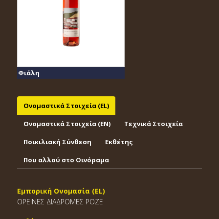
Φιάλη
Ονομαστικά Στοιχεία (EL)
Ονομαστικά Στοιχεία (EΝ)
Τεχνικά Στοιχεία
Ποικιλιακή Σύνθεση
Εκθέτης
Που αλλού στο Οινόραμα
Εμπορική Ονομασία (EL)
ΟΡΕΙΝΕΣ ΔΙΑΔΡΟΜΕΣ ΡΟΖΕ