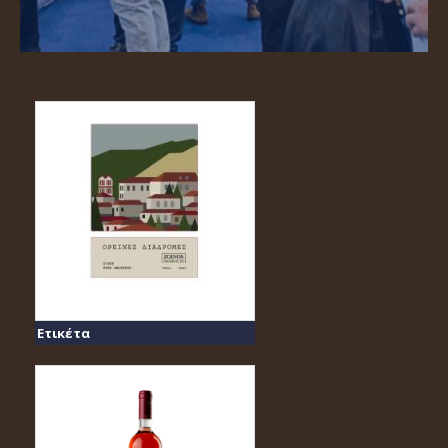
Ετικέτα