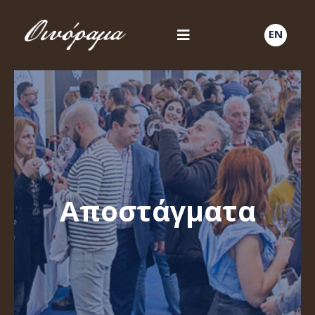
EN
Αποστάγματα