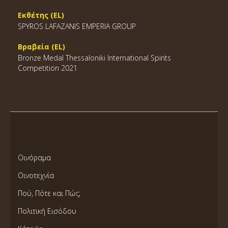
Εκθέτης (EL)
SPYROS LAFAZANIS EMPERIA GROUP
Βραβεία (EL)
Bronze Medal Thessaloniki International Spirits
Competition 2021
Οινόραμα
Οινοτεχνία
Πού, Πότε και Πώς;
Πολιτική Εισόδου