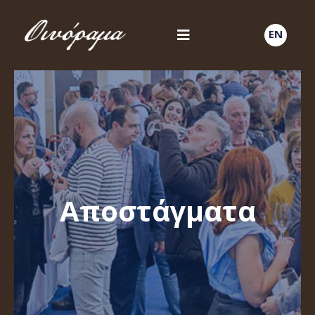
EN
Αποστάγματα