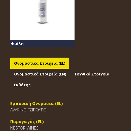
Φιάλη
Ονομαστικά Στοιχεία (EL)
Ονομαστικά Στοιχεία (EΝ)
Τεχνικά Στοιχεία
Εκθέτης
Εμπορική Ονομασία (EL)
AVARINO ΤΣΙΠΟΥΡΟ
Παραγωγός (EL)
NESTOR WINES