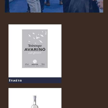
Ετικέτα