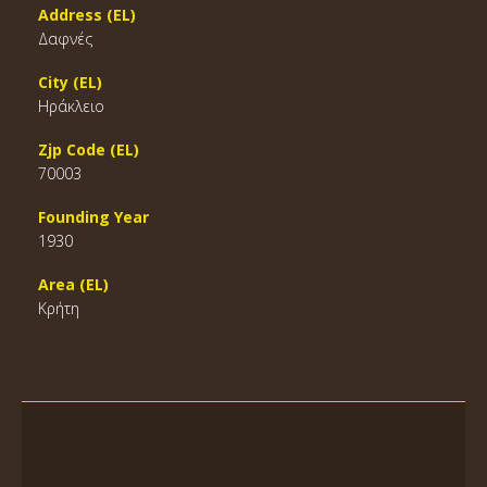
Address (EL)
Δαφνές
City (EL)
Ηράκλειο
Zjp Code (EL)
70003
Founding Year
1930
Area (EL)
Κρήτη