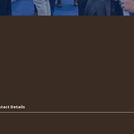
tact Details