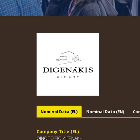
Nominal Data (EL)
Nominal Data (EN)
Con
Company Title (EL)
ΟΙΝΟΠΟΙΕΙΟ ΔΙΓΕΝΑΚΗ