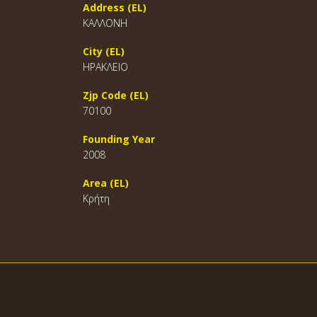
Address (EL)
ΚΑΛΛΟΝΗ
City (EL)
ΗΡΑΚΛΕΙΟ
Zjp Code (EL)
70100
Founding Year
2008
Area (EL)
Κρήτη