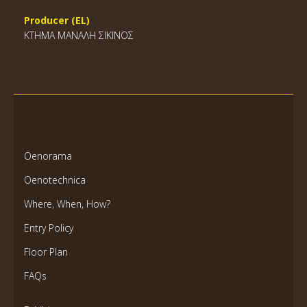
Producer (EL)
ΚΤΗΜΑ ΜΑΝΑΛΗ ΣΙΚΙΝΟΣ
Oenorama
Oenotechnica
Where, When, How?
Entry Policy
Floor Plan
FAQs