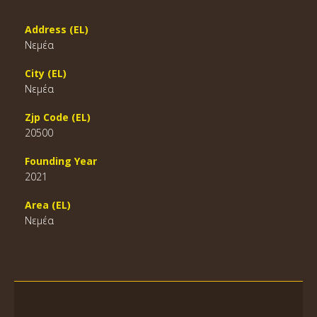
Address (EL)
Νεμέα
City (EL)
Νεμέα
Zjp Code (EL)
20500
Founding Year
2021
Area (EL)
Νεμέα