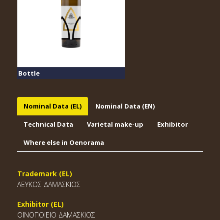
Bottle
Nominal Data (EL)
Nominal Data (EN)
Technical Data
Varietal make-up
Exhibitor
Where else in Oenorama
Trademark (EL)
ΛΕΥΚΟΣ ΔΑΜΑΣΚΙΟΣ
Exhibitor (EL)
ΟΙΝΟΠΟΙΕΙΟ ΔΑΜΑΣΚΙΟΣ