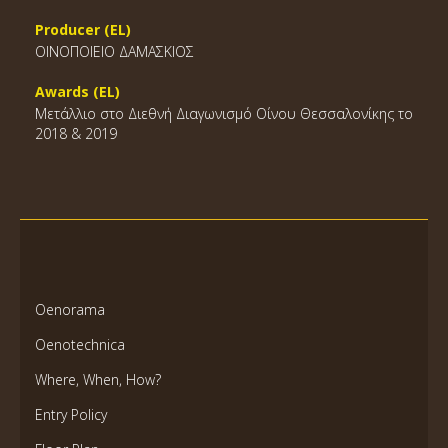
Producer (EL)
ΟΙΝΟΠΟΙΕΙΟ ΔΑΜΑΣΚΙΟΣ
Awards (EL)
Μετάλλιο στο Διεθνή Διαγωνισμό Οίνου Θεσσαλονίκης το
2018 & 2019
Oenorama
Oenotechnica
Where, When, How?
Entry Policy