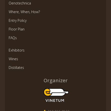
Oenotechnica
Where, When, How?
Entry Policy
Floor Plan
FAQs
Exhibitors
Wines
Distillates
Organizer