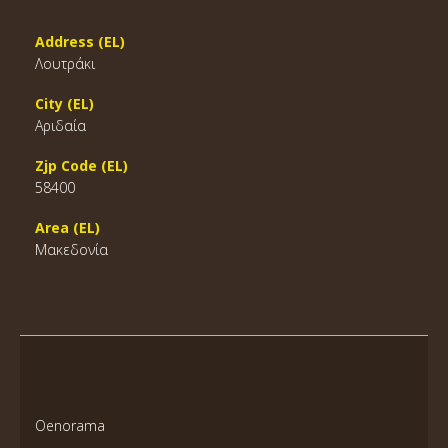
Address (EL)
Λουτράκι
City (EL)
Αριδαία
Zjp Code (EL)
58400
Area (EL)
Μακεδονία
Oenorama