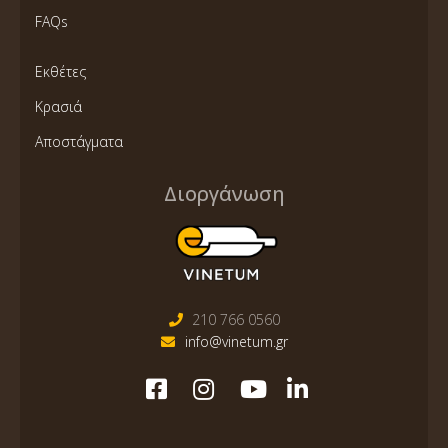
FAQs
Εκθέτες
Κρασιά
Αποστάγματα
Διοργάνωση
210 766 0560
info@vinetum.gr