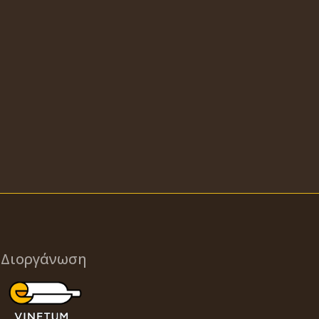
Διοργάνωση