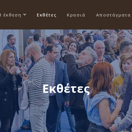
Η έκθεση
Εκθέτες
Κρασιά
Αποστάγματα
Εκθέτες