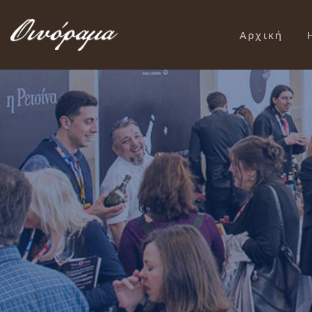
Αρχική