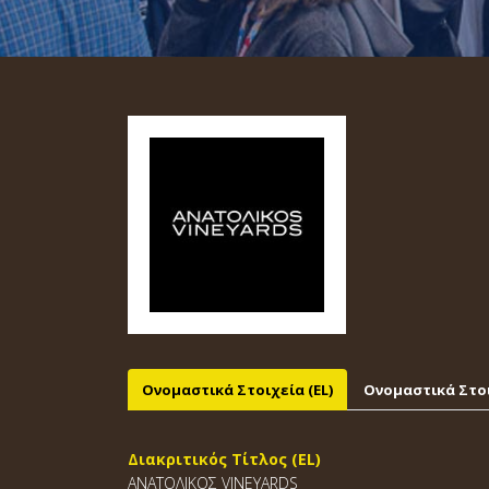
Ονομαστικά Στοιχεία (EL)
Ονομαστικά Στοι
Διακριτικός Τίτλος (EL)
ΑΝΑΤΟΛΙΚΟΣ VINEYARDS