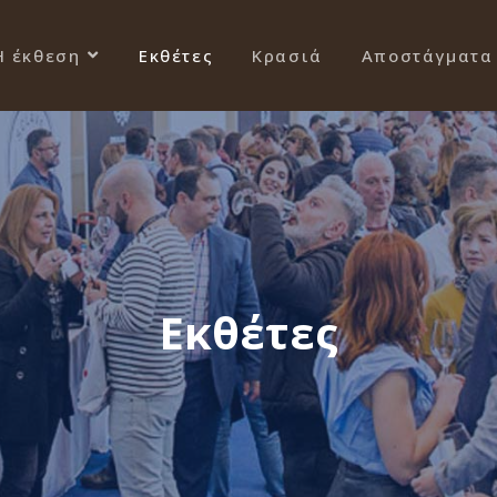
Η έκθεση
Εκθέτες
Κρασιά
Αποστάγματα
Εκθέτες