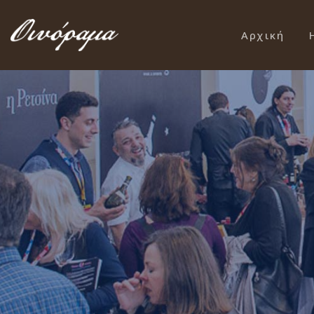
Αρχική