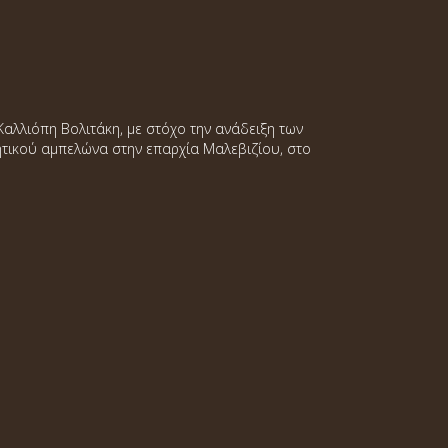
Καλλιόπη Βολιτάκη, με στόχο την ανάδειξη των
ητικού αμπελώνα στην επαρχία Μαλεβιζίου, στο