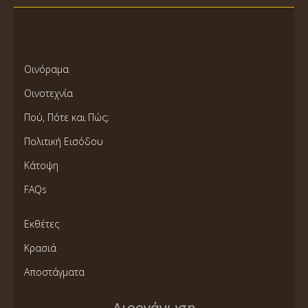
Οινόραμα
Οινοτεχνία
Πού, Πότε και Πώς;
Πολιτική Εισόδου
Κάτοψη
FAQs
Εκθέτες
Κρασιά
Αποστάγματα
Διοργάνωση