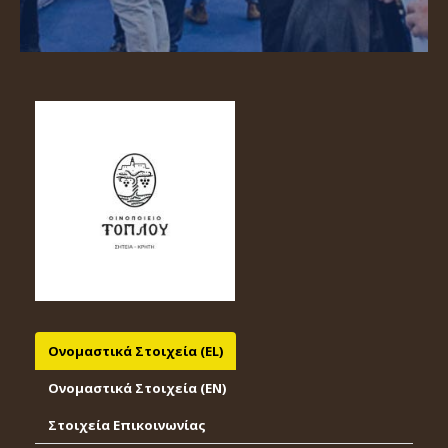
Ονομαστικά Στοιχεία (EL)
Ονομαστικά Στοιχεία (EΝ)
Στοιχεία Επικοινωνίας