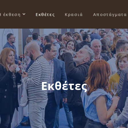
Η έκθεση
Εκθέτες
Κρασιά
Αποστάγματα
Εκθέτες