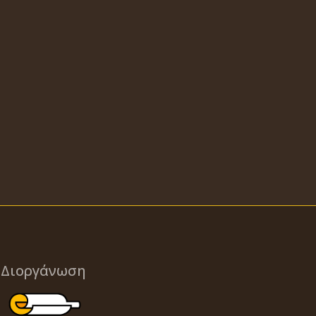
Διοργάνωση