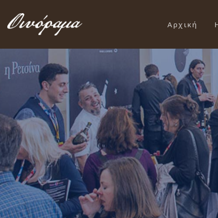
Αρχική