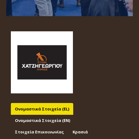
Ονομαστικά Στοιχεία (EL)
Ονομαστικά Στοιχεία (EΝ)
Στοιχεία Επικοινωνίας
Κρασιά