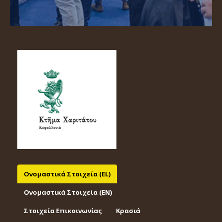
Ονομαστικά Στοιχεία (EL)
Ονομαστικά Στοιχεία (EΝ)
Στοιχεία Επικοινωνίας
Κρασιά