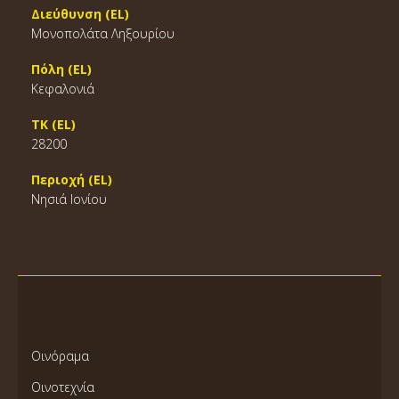
Διεύθυνση (EL)
Μονοπολάτα Ληξουρίου
Πόλη (EL)
Κεφαλονιά
ΤΚ (EL)
28200
Περιοχή (EL)
Νησιά Ιονίου
Οινόραμα
Οινοτεχνία