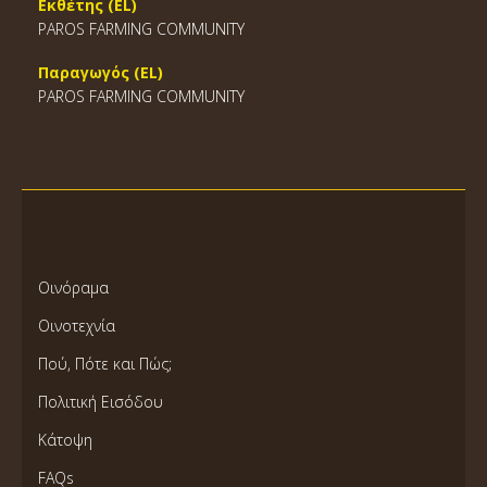
Εκθέτης (EL)
PAROS FARMING COMMUNITY
Παραγωγός (EL)
PAROS FARMING COMMUNITY
Οινόραμα
Οινοτεχνία
Πού, Πότε και Πώς;
Πολιτική Εισόδου
Κάτοψη
FAQs