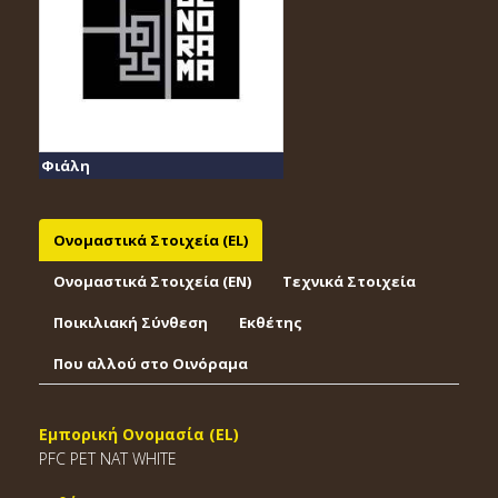
Φιάλη
Ονομαστικά Στοιχεία (EL)
Ονομαστικά Στοιχεία (EΝ)
Τεχνικά Στοιχεία
Ποικιλιακή Σύνθεση
Εκθέτης
Που αλλού στο Οινόραμα
Εμπορική Ονομασία (EL)
PFC PET NAT WHITE