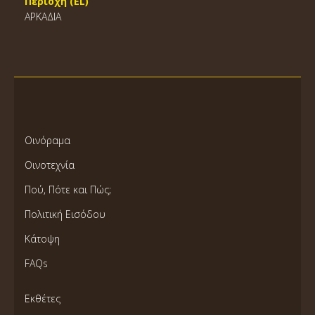
Περιοχή (EL)
ΑΡΚΑΔΙΑ
Οινόραμα
Οινοτεχνία
Πού, Πότε και Πώς;
Πολιτική Εισόδου
Κάτοψη
FAQs
Εκθέτες