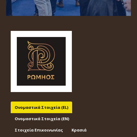
Ονομαστικά Στοιχεία (EL)
Ονομαστικά Στοιχεία (EΝ)
Στοιχεία Επικοινωνίας
Κρασιά