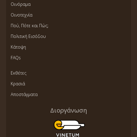
Οινόραμα
Οινοτεχνία
Πού, Πότε και Πώς;
Πολιτική Εισόδου
Κάτοψη
FAQs
Εκθέτες
Κρασιά
Αποστάγματα
Διοργάνωση