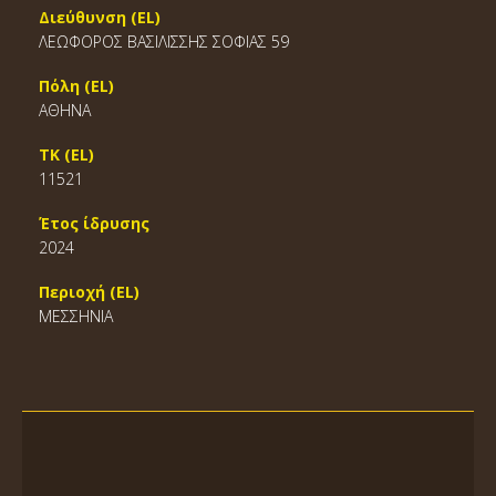
Διεύθυνση (EL)
ΛΕΩΦΟΡΟΣ ΒΑΣΙΛΙΣΣΗΣ ΣΟΦΙΑΣ 59
Πόλη (EL)
ΑΘΗΝΑ
ΤΚ (EL)
11521
Έτος ίδρυσης
2024
Περιοχή (EL)
ΜΕΣΣΗΝΙΑ