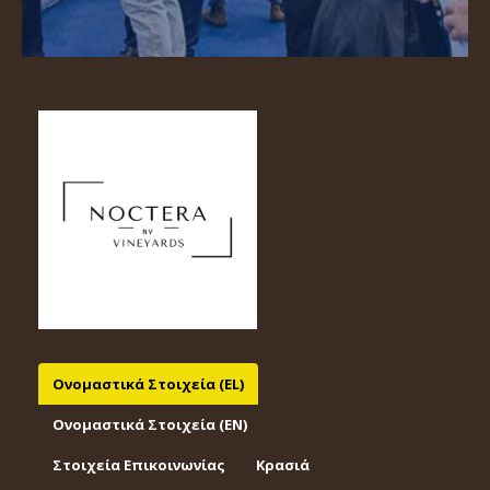
Ονομαστικά Στοιχεία (EL)
Ονομαστικά Στοιχεία (EΝ)
Στοιχεία Επικοινωνίας
Κρασιά