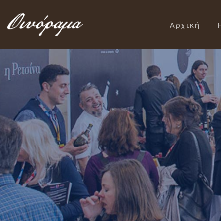
Αρχική