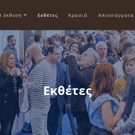
Η έκθεση
Εκθέτες
Κρασιά
Αποστάγματα
Εκθέτες