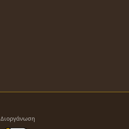
Διοργάνωση