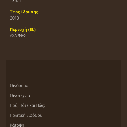
13671
Έτος ίδρυσης
2013
Περιοχή (EL)
ΑΧΑΡΝΕΣ
Οινόραμα
Οινοτεχνία
Πού, Πότε και Πώς;
Πολιτική Εισόδου
Κάτοψη