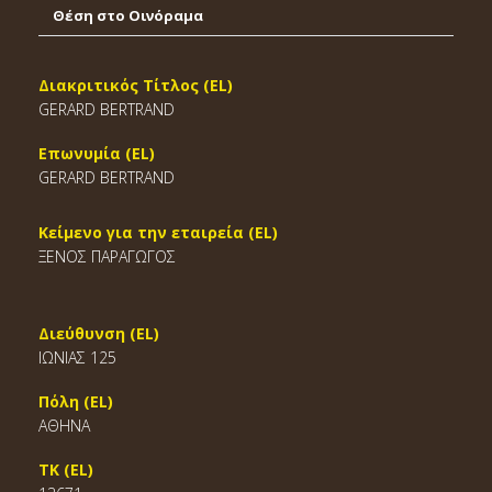
Θέση στο Οινόραμα
Διακριτικός Τίτλος (EL)
GERARD BERTRAND
Επωνυμία (EL)
GERARD BERTRAND
Κείμενο για την εταιρεία (EL)
ΞΕΝΟΣ ΠΑΡΑΓΩΓΟΣ
Διεύθυνση (EL)
ΙΩΝΙΑΣ 125
Πόλη (EL)
ΑΘΗΝΑ
ΤΚ (EL)