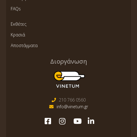
FAQs
Εκθέτες
Κρασιά
Αποστάγματα
Διοργάνωση
210 766 0560
info@vinetum.gr