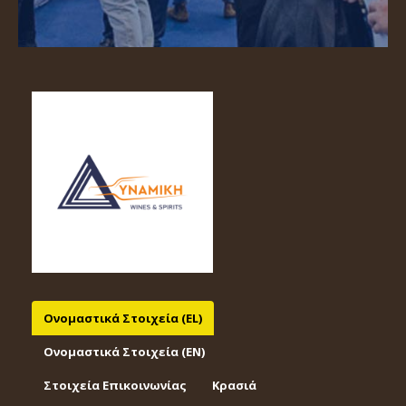
Ονομαστικά Στοιχεία (EL)
Ονομαστικά Στοιχεία (EΝ)
Στοιχεία Επικοινωνίας
Κρασιά