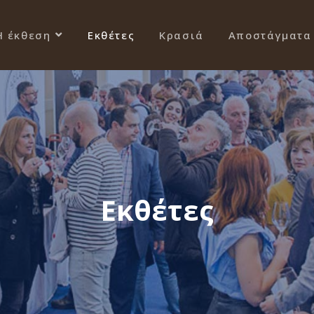
Η έκθεση
Εκθέτες
Κρασιά
Αποστάγματα
Εκθέτες