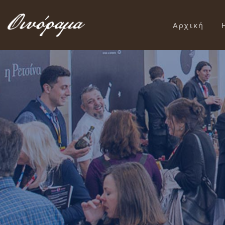
Αρχική