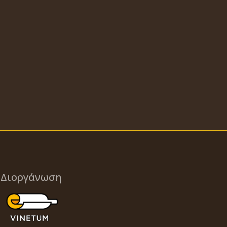
Διοργάνωση