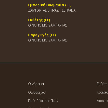
Εμπορική Ονομασία (EL)
ΖΑΜΠΑΡΤΑΣ SHIRAZ - LEFKADA
Εκθέτης (EL)
ΟΙΝΟΠΟΙΕΙΟ ΖΑΜΠΑΡΤΑΣ
Παραγωγός (EL)
ΟΙΝΟΠΟΙΕΙΟ ΖΑΜΠΑΡΤΑΣ
Οινόραμα
Εκθέτε
Οινοτεχνία
Κρασι
Πού, Πότε και Πώς;
Αποστ