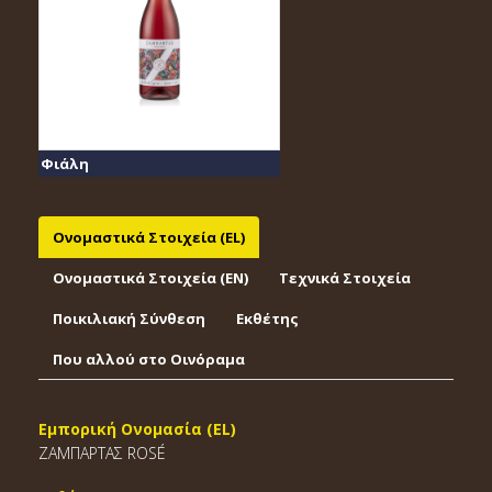
Φιάλη
Ονομαστικά Στοιχεία (EL)
Ονομαστικά Στοιχεία (EΝ)
Τεχνικά Στοιχεία
Ποικιλιακή Σύνθεση
Εκθέτης
Που αλλού στο Οινόραμα
Εμπορική Ονομασία (EL)
ΖΑΜΠΑΡΤΑΣ ROSÉ