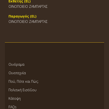
Εκθέτης (EL)
ΟΙΝΟΠΟΙΕΙΟ ΖΑΜΠΑΡΤΑΣ
Παραγωγός (EL)
ΟΙΝΟΠΟΙΕΙΟ ΖΑΜΠΑΡΤΑΣ
Οινόραμα
Οινοτεχνία
Πού, Πότε και Πώς;
Πολιτική Εισόδου
Κάτοψη
FAQs