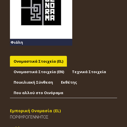
Φιάλη
Ονομαστικά Στοιχεία (EL)
Ονομαστικά Στοιχεία (EΝ)
Τεχνικά Στοιχεία
Ποικιλιακή Σύνθεση
Εκθέτης
Που αλλού στο Οινόραμα
Εμπορική Ονομασία (EL)
ΠΟΡΦΥΡΟΓΕΝΝΗΤΟΣ