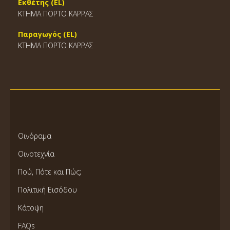
Εκθέτης (EL)
ΚΤΗΜΑ ΠΟΡΤΟ ΚΑΡΡΑΣ
Παραγωγός (EL)
ΚΤΗΜΑ ΠΟΡΤΟ ΚΑΡΡΑΣ
Οινόραμα
Οινοτεχνία
Πού, Πότε και Πώς;
Πολιτική Εισόδου
Κάτοψη
FAQs