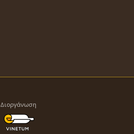
Διοργάνωση