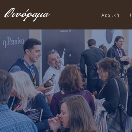
Αρχική