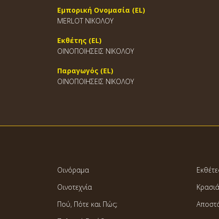
Εμπορική Ονομασία (EL)
MERLOT ΝΙΚΟΛΟΥ
Εκθέτης (EL)
ΟΙΝΟΠΟΙΗΣΕΙΣ ΝΙΚΟΛΟΥ
Παραγωγός (EL)
ΟΙΝΟΠΟΙΗΣΕΙΣ ΝΙΚΟΛΟΥ
Οινόραμα
Εκθέτε
Οινοτεχνία
Κρασι
Πού, Πότε και Πώς;
Αποστ