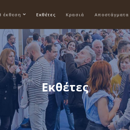
Η έκθεση
Εκθέτες
Κρασιά
Αποστάγματα
Εκθέτες