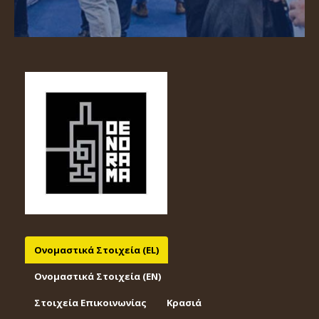
Ονομαστικά Στοιχεία (EL)
Ονομαστικά Στοιχεία (EΝ)
Στοιχεία Επικοινωνίας
Κρασιά