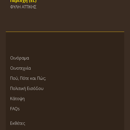
Περιοχή (EL)
ΦΥΛΗ ΑΤΤΙΚΗΣ
Οινόραμα
Οινοτεχνία
Πού, Πότε και Πώς;
Πολιτική Εισόδου
Κάτοψη
FAQs
Εκθέτες