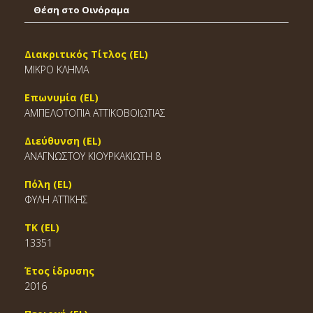
Θέση στο Οινόραμα
Διακριτικός Τίτλος (EL)
ΜΙΚΡΟ ΚΛΗΜΑ
Επωνυμία (EL)
ΑΜΠΕΛΟΤΟΠΙΑ ΑΤΤΙΚΟΒΟΙΩΤΙΑΣ
Διεύθυνση (EL)
ΑΝΑΓΝΩΣΤΟΥ ΚΙΟΥΡΚΑΚΙΩΤΗ 8
Πόλη (EL)
ΦΥΛΗ ΑΤΤΙΚΗΣ
ΤΚ (EL)
13351
Έτος ίδρυσης
2016