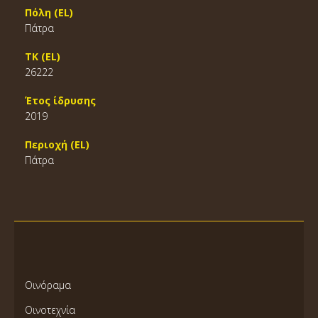
Πόλη (EL)
Πάτρα
ΤΚ (EL)
26222
Έτος ίδρυσης
2019
Περιοχή (EL)
Πάτρα
Οινόραμα
Οινοτεχνία