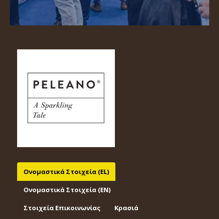
Ονομαστικά Στοιχεία (EL)
Ονομαστικά Στοιχεία (EΝ)
Στοιχεία Επικοινωνίας
Κρασιά