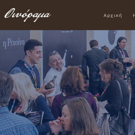
Αρχική