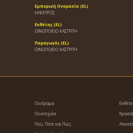
Εμπορική Ονομασία (EL)
ΗΛΕΚΤΡΟΣ
Εκθέτης (EL)
ΟΙΝΟΠΟΙΕΙΟ ΚΑΣΤΡΙΤΗ
Παραγωγός (EL)
ΟΙΝΟΠΟΙΕΙΟ ΚΑΣΤΡΙΤΗ
Οινόραμα
Εκθέτε
Οινοτεχνία
Κρασι
Πού, Πότε και Πώς;
Αποστ