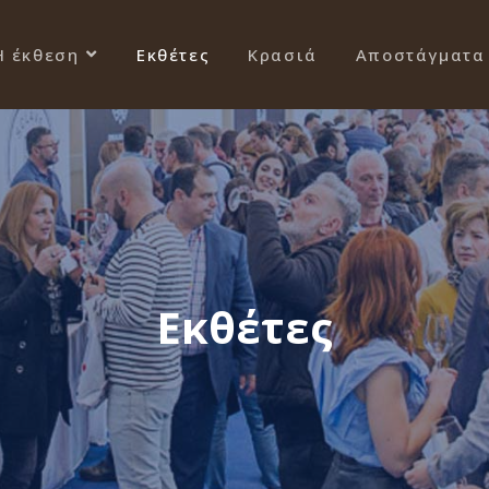
Η έκθεση
Εκθέτες
Κρασιά
Αποστάγματα
Εκθέτες