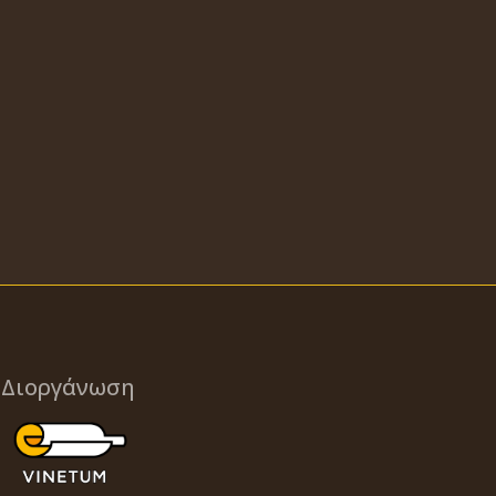
Διοργάνωση