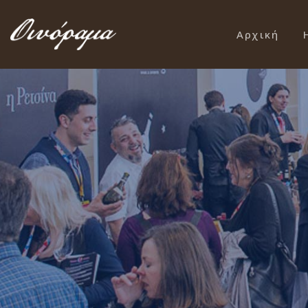
Αρχική