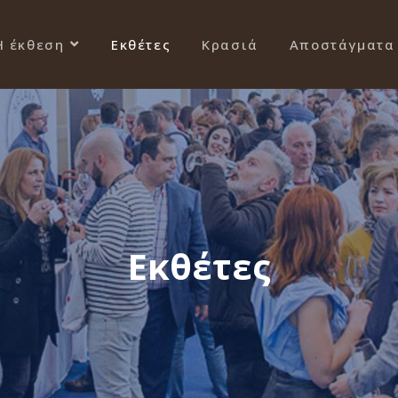
Η έκθεση
Εκθέτες
Κρασιά
Αποστάγματα
Εκθέτες