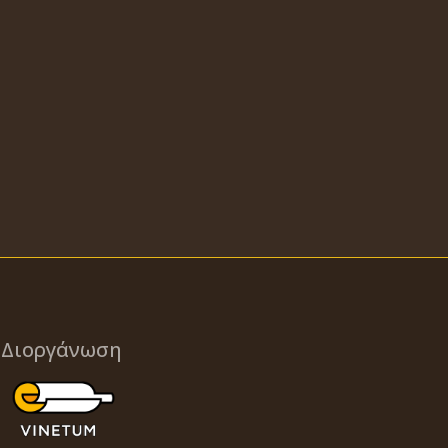
Διοργάνωση