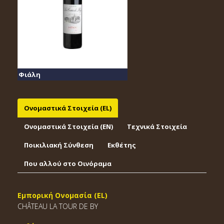
Φιάλη
Ονομαστικά Στοιχεία (EL)
Ονομαστικά Στοιχεία (EΝ)
Τεχνικά Στοιχεία
Ποικιλιακή Σύνθεση
Εκθέτης
Που αλλού στο Οινόραμα
Εμπορική Ονομασία (EL)
CHÂTEAU LA TOUR DE BY