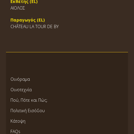
Εκθέτης (EL)
ΑΙΟΛΟΣ
Παραγωγός (EL)
CHÂTEAU LA TOUR DE BY
Οινόραμα
Οινοτεχνία
Πού, Πότε και Πώς;
Πολιτική Εισόδου
Κάτοψη
FAQs