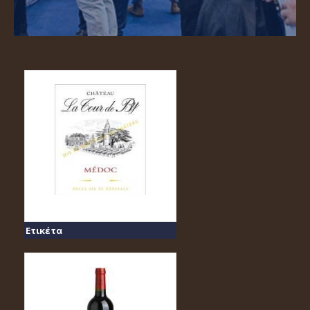
Ετικέτα