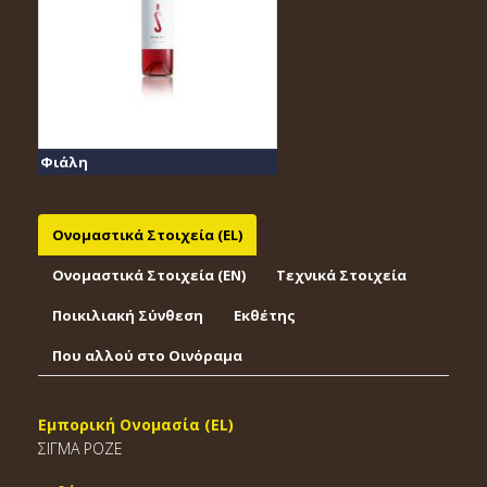
Φιάλη
Ονομαστικά Στοιχεία (EL)
Ονομαστικά Στοιχεία (EΝ)
Τεχνικά Στοιχεία
Ποικιλιακή Σύνθεση
Εκθέτης
Που αλλού στο Οινόραμα
Εμπορική Ονομασία (EL)
ΣΙΓΜΑ ΡΟΖΕ