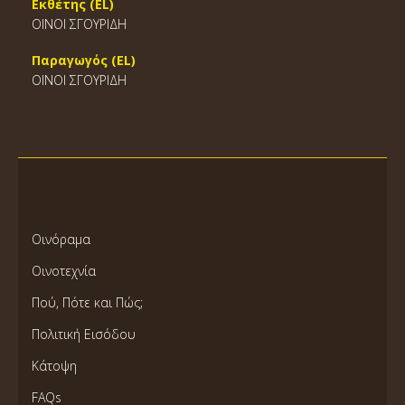
Εκθέτης (EL)
ΟΙΝΟΙ ΣΓΟΥΡΙΔΗ
Παραγωγός (EL)
ΟΙΝΟΙ ΣΓΟΥΡΙΔΗ
Οινόραμα
Οινοτεχνία
Πού, Πότε και Πώς;
Πολιτική Εισόδου
Κάτοψη
FAQs