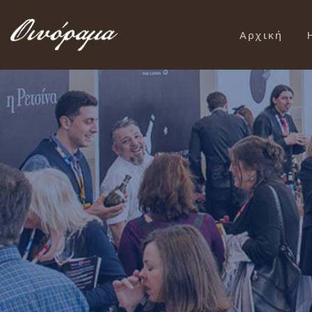
Αρχική