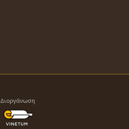
Διοργάνωση