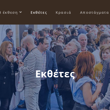
Η έκθεση
Εκθέτες
Κρασιά
Αποστάγματα
Εκθέτες