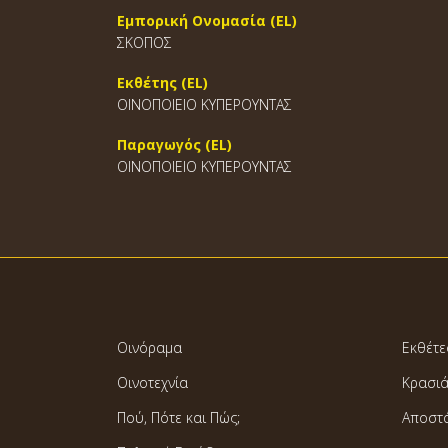
Εμπορική Ονομασία (EL)
ΣΚΟΠΟΣ
Εκθέτης (EL)
ΟΙΝΟΠΟΙΕΙΟ ΚΥΠΕΡΟΥΝΤΑΣ
Παραγωγός (EL)
ΟΙΝΟΠΟΙΕΙΟ ΚΥΠΕΡΟΥΝΤΑΣ
Οινόραμα
Εκθέτε
Οινοτεχνία
Κρασι
Πού, Πότε και Πώς;
Αποστ