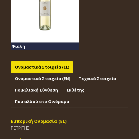
Φιάλη
Ονομαστικά Στοιχεία (EL)
Ονομαστικά Στοιχεία (EΝ)
Τεχνικά Στοιχεία
Ποικιλιακή Σύνθεση
Εκθέτης
Που αλλού στο Οινόραμα
Εμπορική Ονομασία (EL)
ΠΕΤΡΙΤΗΣ