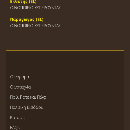
Εκθέτης (EL)
ΟΙΝΟΠΟΙΕΙΟ ΚΥΠΕΡΟΥΝΤΑΣ
Παραγωγός (EL)
ΟΙΝΟΠΟΙΕΙΟ ΚΥΠΕΡΟΥΝΤΑΣ
Οινόραμα
Οινοτεχνία
Πού, Πότε και Πώς;
Πολιτική Εισόδου
Κάτοψη
FAQs