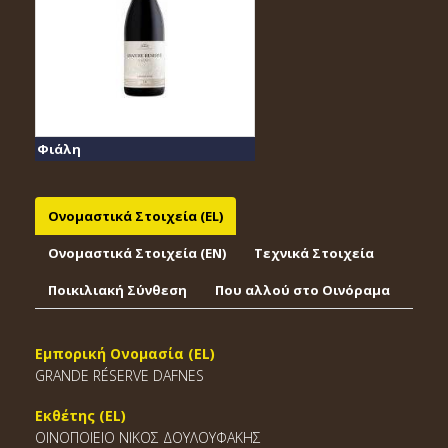
Φιάλη
Ονομαστικά Στοιχεία (EL)
Ονομαστικά Στοιχεία (EΝ)
Τεχνικά Στοιχεία
Ποικιλιακή Σύνθεση
Που αλλού στο Οινόραμα
Εμπορική Ονομασία (EL)
GRANDE RÉSERVE DAFNES
Εκθέτης (EL)
ΟΙΝΟΠΟΙΕΙΟ ΝΙΚΟΣ ΔΟΥΛΟΥΦΑΚΗΣ