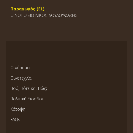
Παραγωγός (EL)
ΟΙΝΟΠΟΙΕΙΟ ΝΙΚΟΣ ΔΟΥΛΟΥΦΑΚΗΣ
Οινόραμα
Οινοτεχνία
Πού, Πότε και Πώς;
Πολιτική Εισόδου
Κάτοψη
FAQs