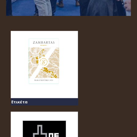
Ετικέτα