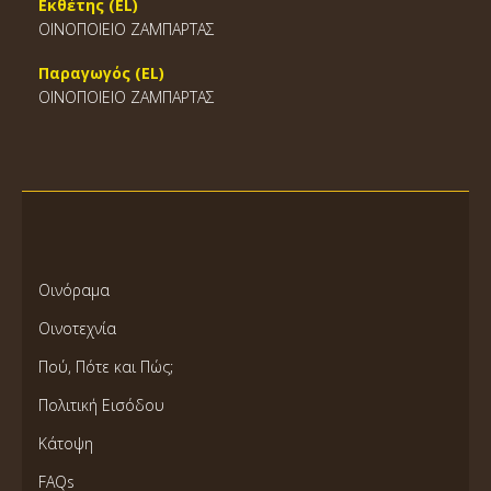
Εκθέτης (EL)
ΟΙΝΟΠΟΙΕΙΟ ΖΑΜΠΑΡΤΑΣ
Παραγωγός (EL)
ΟΙΝΟΠΟΙΕΙΟ ΖΑΜΠΑΡΤΑΣ
Οινόραμα
Οινοτεχνία
Πού, Πότε και Πώς;
Πολιτική Εισόδου
Κάτοψη
FAQs