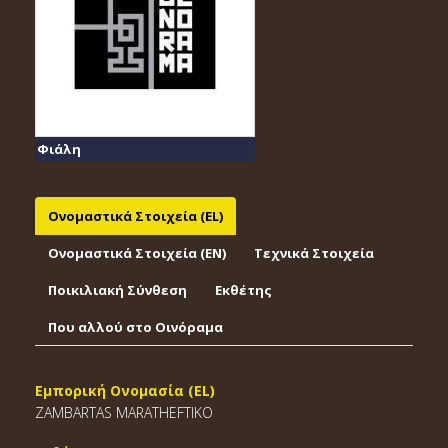
Φιάλη
Ονομαστικά Στοιχεία (EL)
Ονομαστικά Στοιχεία (EΝ)
Τεχνικά Στοιχεία
Ποικιλιακή Σύνθεση
Εκθέτης
Που αλλού στο Οινόραμα
Εμπορική Ονομασία (EL)
ZAMBARTAS MARATHEFTIKO