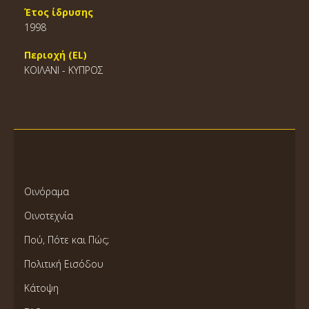
Έτος ίδρυσης
1998
Περιοχή (EL)
ΚΟΙΛΑΝΙ - ΚΥΠΡΟΣ
Οινόραμα
Οινοτεχνία
Πού, Πότε και Πώς;
Πολιτική Εισόδου
Κάτοψη