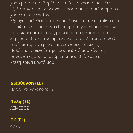
χρησιμοποιώ το βαρέλι, ούτε ότι τα κρασιά μου δεν
εξελίσσονται και δεν αναπτύσσονται με το πέρασμα του
χρόνου. Τουναντίον.
Εξαρχής επένδυσα στον αμπελώνα, με την πεποίθηση ότι
η πρώτη ύλη πρέπει να είναι άριστη για να μπορέσει να
μου δώσει αυτό που ζητούσα από τα κρασιά μου.
Σήμερα ο ιδιόκτητος αμπελώνας αποτελείται από 260
στρέμματα, φυτεμένος με διάφορες ποικιλίες.
Πολύτιμοι αρωγοί στην προσπάθειά μου είναι οι
συνεργάτες μου, οι άνθρωποι που βρίσκονται
καθημερινά κοντά μου.
Διεύθυνση (EL)
ΠΑΝΑΓΙΑΣ ΕΛΕΟΥΣΑΣ 5
Πόλη (EL)
ΛΕΜΕΣΟΣ
ΤΚ (EL)
4776