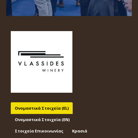
Ονομαστικά Στοιχεία (EL)
Ονομαστικά Στοιχεία (EΝ)
Στοιχεία Επικοινωνίας
Κρασιά