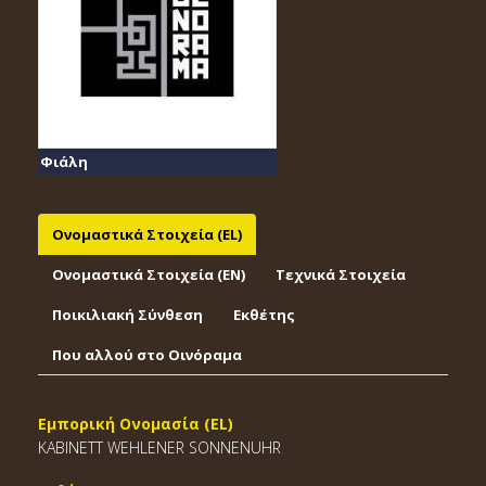
Φιάλη
Ονομαστικά Στοιχεία (EL)
Ονομαστικά Στοιχεία (EΝ)
Τεχνικά Στοιχεία
Ποικιλιακή Σύνθεση
Εκθέτης
Που αλλού στο Οινόραμα
Εμπορική Ονομασία (EL)
KABINETT WEHLENER SONNENUHR