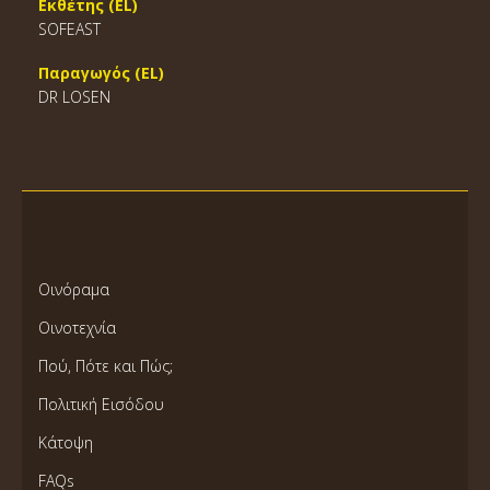
Εκθέτης (EL)
SOFEAST
Παραγωγός (EL)
DR LOSEN
Οινόραμα
Οινοτεχνία
Πού, Πότε και Πώς;
Πολιτική Εισόδου
Κάτοψη
FAQs