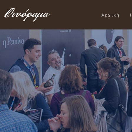
Αρχική