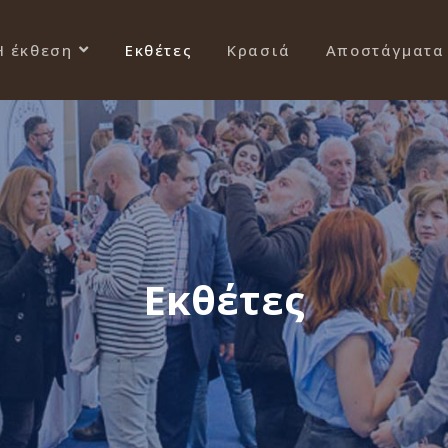
Η έκθεση
Εκθέτες
Κρασιά
Αποστάγματα
Εκθέτες