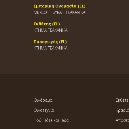
Εμπορική Ονομασία (EL)
MERLOT - SYRAH ΤΣΑΚΑΝΙΚΑ
Εκθέτης (EL)
ΚΤΗΜΑ ΤΣΑΚΑΝΙΚΑ
Παραγωγός (EL)
ΚΤΗΜΑ ΤΣΑΚΑΝΙΚΑ
Οινόραμα
Εκθέτε
Οινοτεχνία
Κρασι
Πού, Πότε και Πώς;
Αποστ