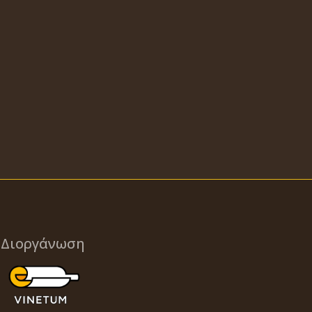
Διοργάνωση