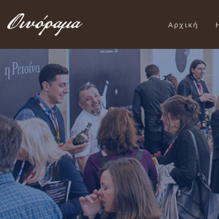
Αρχική