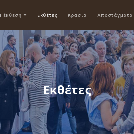
Η έκθεση
Εκθέτες
Κρασιά
Αποστάγματα
Εκθέτες