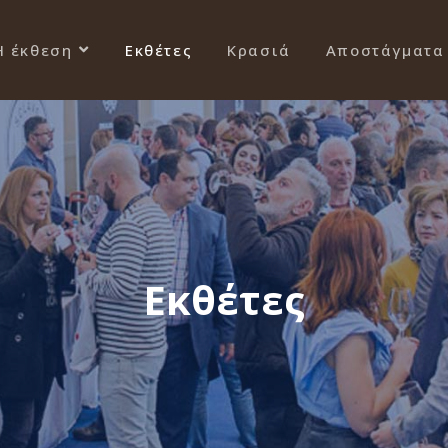
Η έκθεση
Εκθέτες
Κρασιά
Αποστάγματα
Εκθέτες