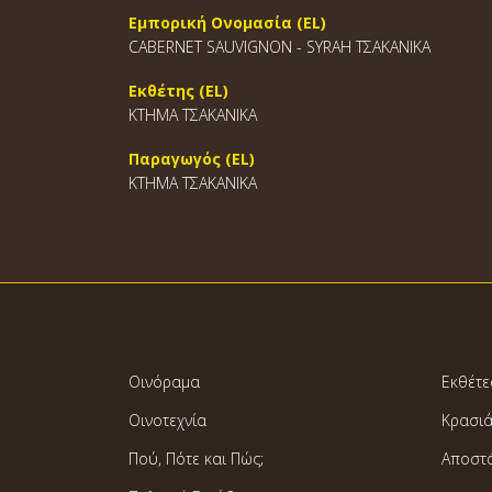
Εμπορική Ονομασία (EL)
CABERNET SAUVIGNON - SYRAH ΤΣΑΚΑΝΙΚΑ
Εκθέτης (EL)
ΚΤΗΜΑ ΤΣΑΚΑΝΙΚΑ
Παραγωγός (EL)
ΚΤΗΜΑ ΤΣΑΚΑΝΙΚΑ
Οινόραμα
Εκθέτε
Οινοτεχνία
Κρασι
Πού, Πότε και Πώς;
Αποστ