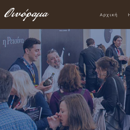
Αρχική