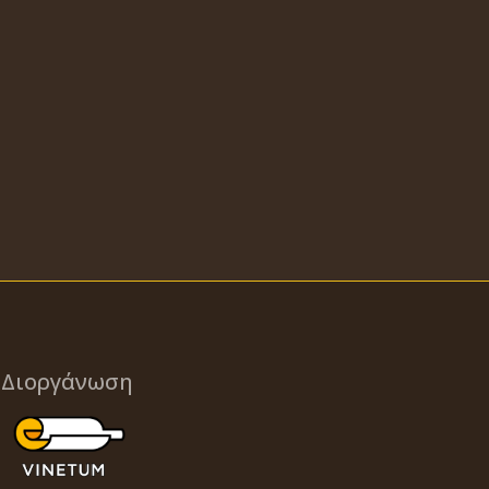
Διοργάνωση