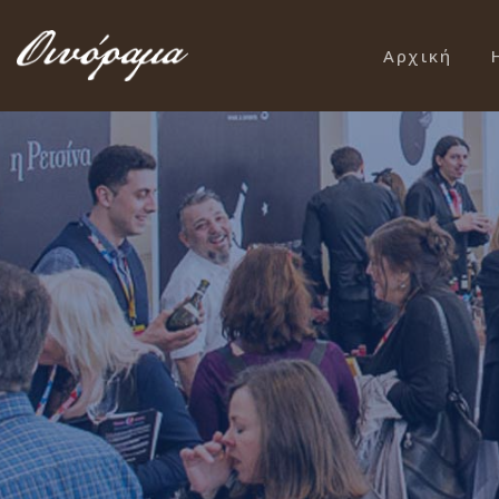
Αρχική