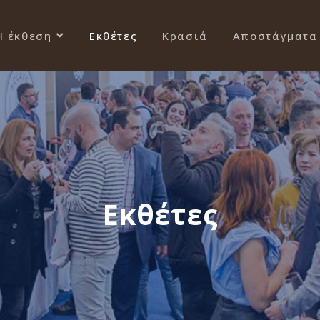
Η έκθεση
Εκθέτες
Κρασιά
Αποστάγματα
Εκθέτες