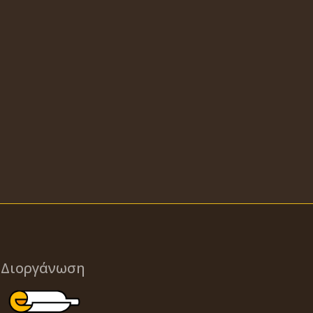
Διοργάνωση