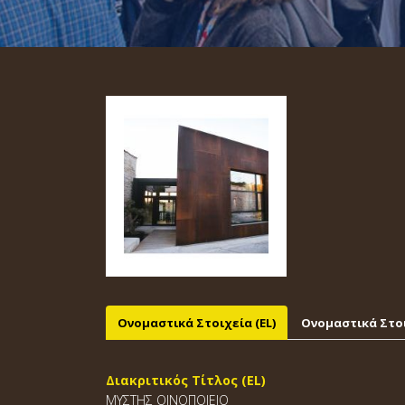
Ονομαστικά Στοιχεία (EL)
Ονομαστικά Στοι
Διακριτικός Τίτλος (EL)
ΜΥΣΤΗΣ ΟΙΝΟΠΟΙΕΙΟ