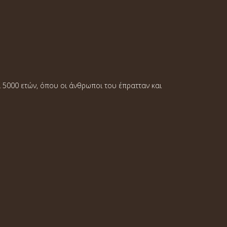
α 5000 ετών, όπου οι άνθρωποι του έπρατταν και