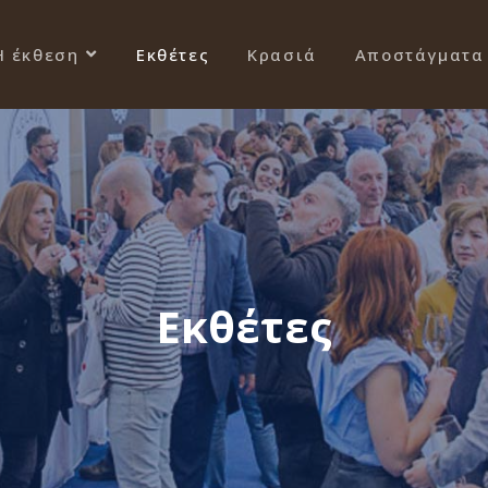
Η έκθεση
Εκθέτες
Κρασιά
Αποστάγματα
Εκθέτες