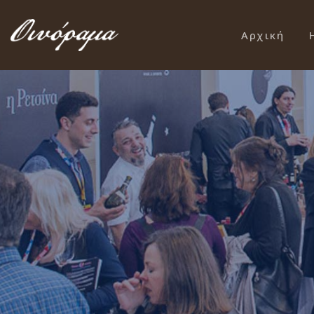
Αρχική