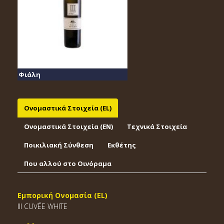
Φιάλη
Ονομαστικά Στοιχεία (EL)
Ονομαστικά Στοιχεία (EΝ)
Τεχνικά Στοιχεία
Ποικιλιακή Σύνθεση
Εκθέτης
Που αλλού στο Οινόραμα
Εμπορική Ονομασία (EL)
ΙΙΙ CUVÉE WHITE