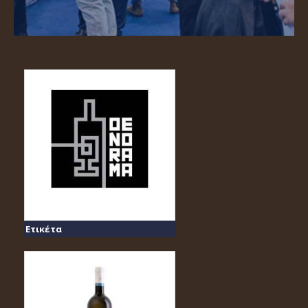
Ετικέτα