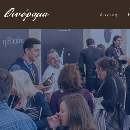
Αρχική