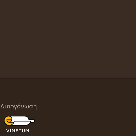
Διοργάνωση