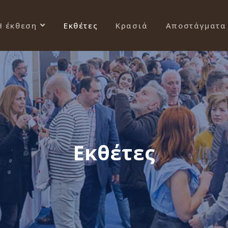
Η έκθεση
Εκθέτες
Κρασιά
Αποστάγματα
Εκθέτες