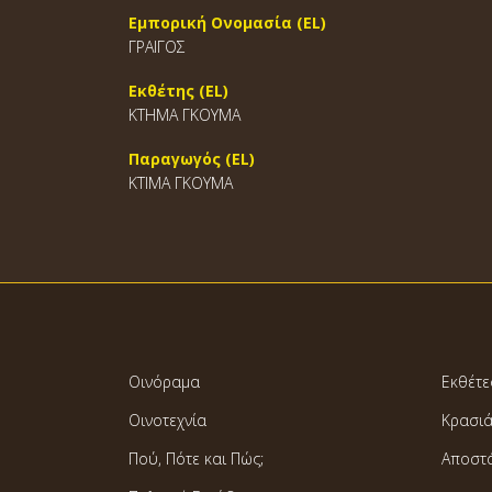
Εμπορική Ονομασία (EL)
ΓΡΑΙΓΟΣ
Εκθέτης (EL)
ΚΤΗΜΑ ΓΚΟΥΜΑ
Παραγωγός (EL)
ΚΤIΜΑ ΓΚΟΥΜΑ
Οινόραμα
Εκθέτε
Οινοτεχνία
Κρασι
Πού, Πότε και Πώς;
Αποστ