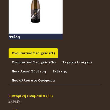
Φιάλη
Ονομαστικά Στοιχεία (EL)
Ονομαστικά Στοιχεία (EΝ)
Τεχνικά Στοιχεία
Ποικιλιακή Σύνθεση
Εκθέτης
Που αλλού στο Οινόραμα
Εμπορική Ονομασία (EL)
ΣΚΙΡΩΝ