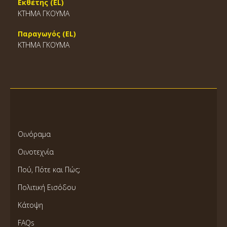
Εκθέτης (EL)
ΚΤΗΜΑ ΓΚΟΥΜΑ
Παραγωγός (EL)
ΚΤΗΜΑ ΓΚΟΥΜΑ
Οινόραμα
Οινοτεχνία
Πού, Πότε και Πώς;
Πολιτική Εισόδου
Κάτοψη
FAQs