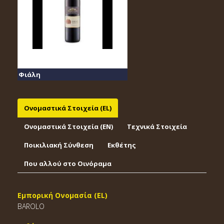
Φιάλη
Ονομαστικά Στοιχεία (EL)
Ονομαστικά Στοιχεία (EΝ)
Τεχνικά Στοιχεία
Ποικιλιακή Σύνθεση
Εκθέτης
Που αλλού στο Οινόραμα
Εμπορική Ονομασία (EL)
BAROLO