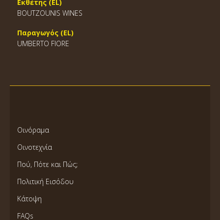
Εκθέτης (EL)
BOUTZOUNIS WINES
Παραγωγός (EL)
UMBERTO FIORE
Οινόραμα
Οινοτεχνία
Πού, Πότε και Πώς;
Πολιτική Εισόδου
Κάτοψη
FAQs