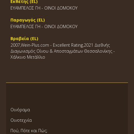
Εκθέτης (EL)
ΕΥΑΜΠΕΛΟΣ ΓΗ - ΟΙΝΟΙ ΔΟΜΟΚΟΥ
Παραγωγός (EL)
ΕΥΑΜΠΕΛΟΣ ΓΗ - ΟΙΝΟΙ ΔΟΜΟΚΟΥ
Βραβεία (EL)
2007,Wein-Plus.com - Excellent Rating,2021 Διεθνής
Διαγωνισμός Οίνου & Αποσταγμάτων Θεσσαλονίκης -
Χάλκινο Μετάλλιο
Οινόραμα
Οινοτεχνία
Πού, Πότε και Πώς;