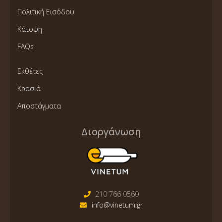
Πολιτική Εισόδου
Κάτοψη
FAQs
Εκθέτες
Κρασιά
Αποστάγματα
Διοργάνωση
210 766 0560
info@vinetum.gr