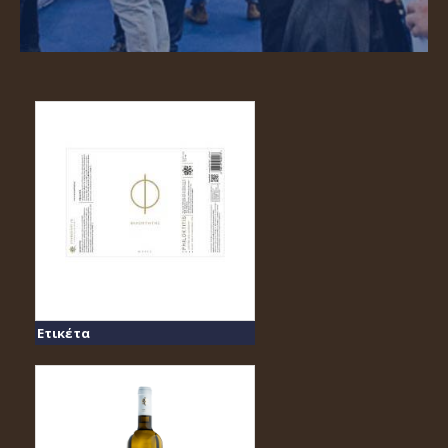
Ετικέτα