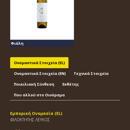
Φιάλη
Ονομαστικά Στοιχεία (EL)
Ονομαστικά Στοιχεία (EΝ)
Τεχνικά Στοιχεία
Ποικιλιακή Σύνθεση
Εκθέτης
Που αλλού στο Οινόραμα
Εμπορική Ονομασία (EL)
ΦΙΛΟΚΤΗΤΗΣ ΛΕΥΚΟΣ