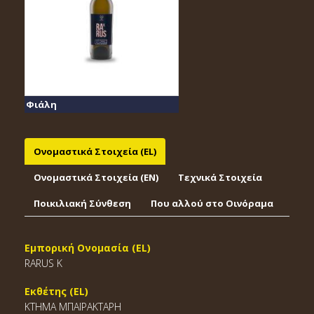
Φιάλη
Ονομαστικά Στοιχεία (EL)
Ονομαστικά Στοιχεία (EΝ)
Τεχνικά Στοιχεία
Ποικιλιακή Σύνθεση
Που αλλού στο Οινόραμα
Εμπορική Ονομασία (EL)
RARUS K
Εκθέτης (EL)
ΚΤΗΜΑ ΜΠΑΪΡΑΚΤΑΡΗ