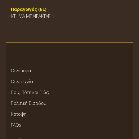
Παραγωγός (EL)
ΚΤΗΜΑ ΜΠΑΪΡΑΚΤΑΡΗ
Οινόραμα
Οινοτεχνία
Πού, Πότε και Πώς;
Πολιτική Εισόδου
Κάτοψη
FAQs