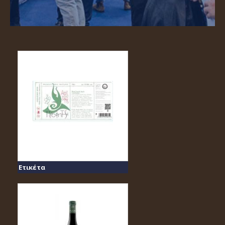
Ετικέτα