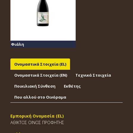
Φιάλη
Ονομαστικά Στοιχεία (EL)
Ονομαστικά Στοιχεία (EΝ)
Τεχνικά Στοιχεία
Ποικιλιακή Σύνθεση
Εκθέτης
Που αλλού στο Οινόραμα
Εμπορική Ονομασία (EL)
ΑΘΙΚΤΟΣ ΟΙΝΟΣ ΠΡΟΦΗΤΗΣ