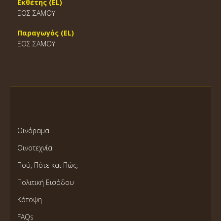
Εκθέτης (EL)
ΕΟΣ ΣΑΜΟΥ
Παραγωγός (EL)
ΕΟΣ ΣΑΜΟΥ
Οινόραμα
Οινοτεχνία
Πού, Πότε και Πώς;
Πολιτική Εισόδου
Κάτοψη
FAQs